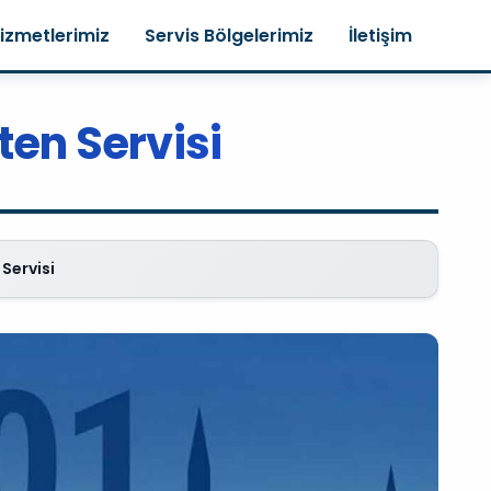
izmetlerimiz
Servis Bölgelerimiz
İletişim
ten Servisi
Servisi