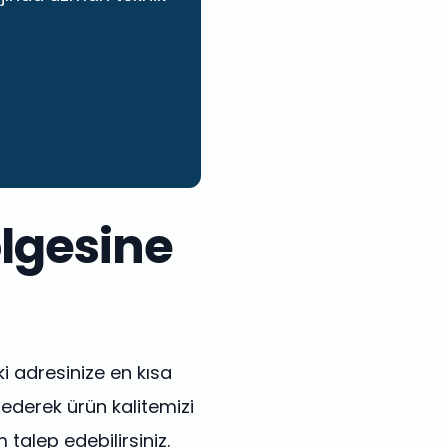
ölgesine
i adresinize en kısa
 ederek ürün kalitemizi
 talep edebilirsiniz.