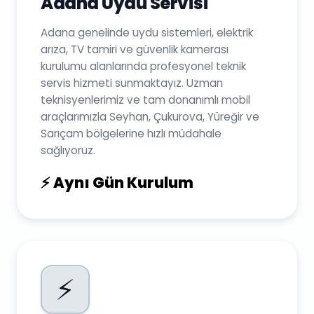
Adana Uydu Servisi
Adana genelinde uydu sistemleri, elektrik
arıza, TV tamiri ve güvenlik kamerası
kurulumu alanlarında profesyonel teknik
servis hizmeti sunmaktayız. Uzman
teknisyenlerimiz ve tam donanımlı mobil
araçlarımızla Seyhan, Çukurova, Yüreğir ve
Sarıçam bölgelerine hızlı müdahale
sağlıyoruz.
⚡ Aynı Gün Kurulum
⚡