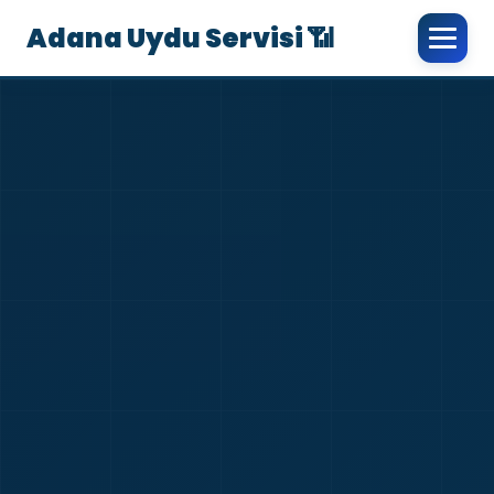
Adana Uydu Servisi 📶