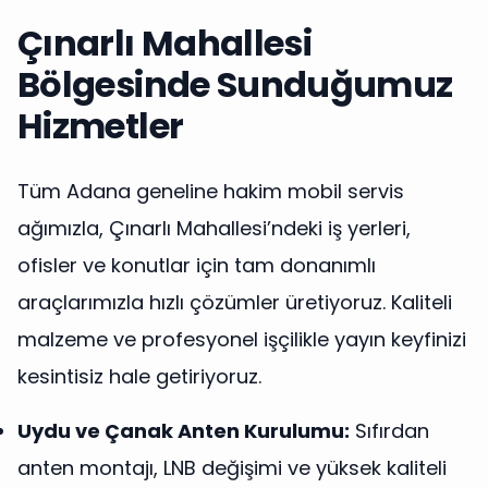
Çınarlı Mahallesi
Bölgesinde Sunduğumuz
Hizmetler
Tüm Adana geneline hakim mobil servis
ağımızla, Çınarlı Mahallesi’ndeki iş yerleri,
ofisler ve konutlar için tam donanımlı
araçlarımızla hızlı çözümler üretiyoruz. Kaliteli
malzeme ve profesyonel işçilikle yayın keyfinizi
kesintisiz hale getiriyoruz.
Uydu ve Çanak Anten Kurulumu:
Sıfırdan
anten montajı, LNB değişimi ve yüksek kaliteli