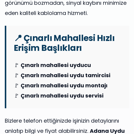
görünümü bozmadan, sinyal kaybını minimize
eden kaliteli kablolama hizmeti.
📍 Çınarlı Mahallesi Hızlı
Erişim Başlıkları
🚩
Çınarlı mahallesi uyducu
🚩
Çınarlı mahallesi uydu tamircisi
🚩
Çınarlı mahallesi uydu montajı
🚩
Çınarlı mahallesi uydu servisi
Bizlere telefon ettiğinizde işinizin detaylarını
anlatıp bilgi ve fiyat alabilirsiniz.
Adana Uydu