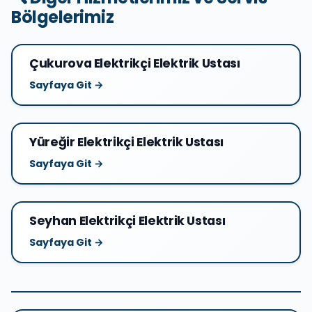
Bölgelerimiz
Çukurova Elektrikçi Elektrik Ustası
Sayfaya Git →
Yüreğir Elektrikçi Elektrik Ustası
Sayfaya Git →
Seyhan Elektrikçi Elektrik Ustası
Sayfaya Git →