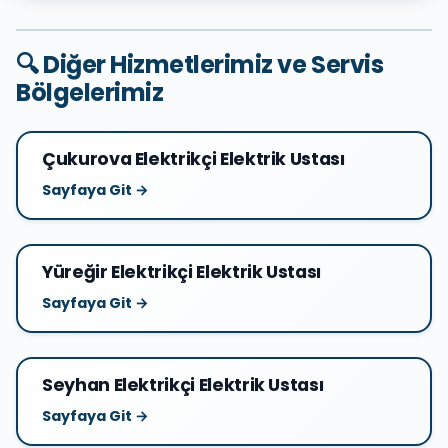
🔍 Diğer Hizmetlerimiz ve Servis
Bölgelerimiz
Çukurova Elektrikçi Elektrik Ustası
Sayfaya Git →
Yüreğir Elektrikçi Elektrik Ustası
Sayfaya Git →
Seyhan Elektrikçi Elektrik Ustası
Sayfaya Git →