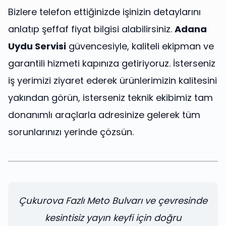
Bizlere telefon ettiğinizde işinizin detaylarını
anlatıp şeffaf fiyat bilgisi alabilirsiniz.
Adana
Uydu Servisi
güvencesiyle, kaliteli ekipman ve
garantili hizmeti kapınıza getiriyoruz. İsterseniz
iş yerimizi ziyaret ederek ürünlerimizin kalitesini
yakından görün, isterseniz teknik ekibimiz tam
donanımlı araçlarla adresinize gelerek tüm
sorunlarınızı yerinde çözsün.
Çukurova Fazlı Meto Bulvarı ve çevresinde
kesintisiz yayın keyfi için doğru