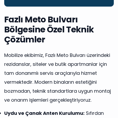
Fazlı Meto Bulvarı
Bölgesine Özel Teknik
Çözümler
Mobilize ekibimiz, Fazlı Meto Bulvarı üzerindeki
rezidanslar, siteler ve butik apartmanlar için
tam donanımlı servis araçlarıyla hizmet
vermektedir. Modern binaların estetiğini
bozmadan, teknik standartlara uygun montaj
ve onarım işlemleri gerçekleştiriyoruz.
Uydu ve Çanak Anten Kurulumu:
Sıfırdan