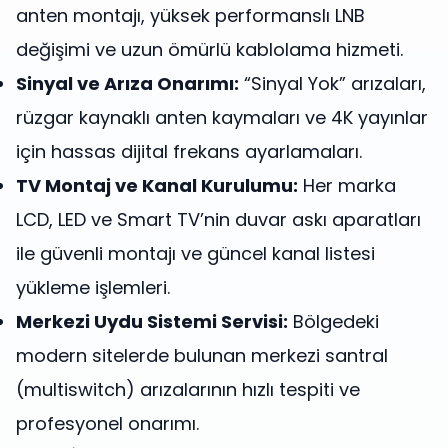
anten montajı, yüksek performanslı LNB
değişimi ve uzun ömürlü kablolama hizmeti.
Sinyal ve Arıza Onarımı:
“Sinyal Yok” arızaları,
rüzgar kaynaklı anten kaymaları ve 4K yayınlar
için hassas dijital frekans ayarlamaları.
TV Montaj ve Kanal Kurulumu:
Her marka
LCD, LED ve Smart TV’nin duvar askı aparatları
ile güvenli montajı ve güncel kanal listesi
yükleme işlemleri.
Merkezi Uydu Sistemi Servisi:
Bölgedeki
modern sitelerde bulunan merkezi santral
(multiswitch) arızalarının hızlı tespiti ve
profesyonel onarımı.