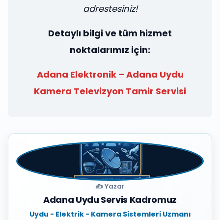
adrestesiniz!
Detaylı bilgi ve tüm hizmet
noktalarımız için:
Adana Elektronik – Adana Uydu
Kamera Televizyon Tamir Servisi
✍️ Yazar
Adana Uydu Servis Kadromuz
Uydu - Elektrik - Kamera Sistemleri Uzmanı