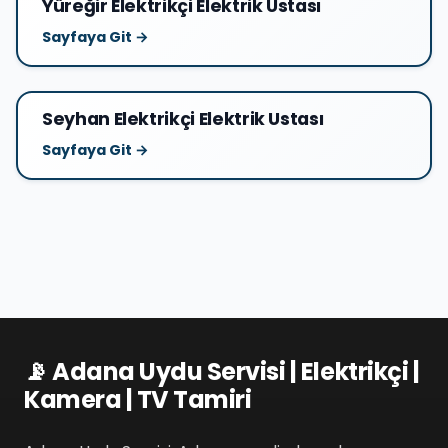
Yüreğir Elektrikçi Elektrik Ustası
Sayfaya Git →
Seyhan Elektrikçi Elektrik Ustası
Sayfaya Git →
📡 Adana Uydu Servisi | Elektrikçi |
Kamera | TV Tamiri