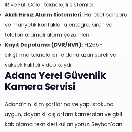
IR ve Full Color teknolojili sistemler.
Akıllı Hırsız Alarm Sistemleri:
Hareket sensörü
ve manyetik kontaklarla entegre, siren ve
telefon aramalı alarm çözümleri.
Kayıt Depolama (DVR/NVR):
H.265+
sıkıştırma teknolojisi ile daha uzun süreli ve
yüksek kaliteli video kaydı.
Adana Yerel Güvenlik
Kamera Servisi
Adana’nın iklim şartlarına ve yapı stokuna
uygun, dayanıklı dış ortam kameraları ve gizli
kablolama teknikleri kullanıyoruz. Seyhan’dan