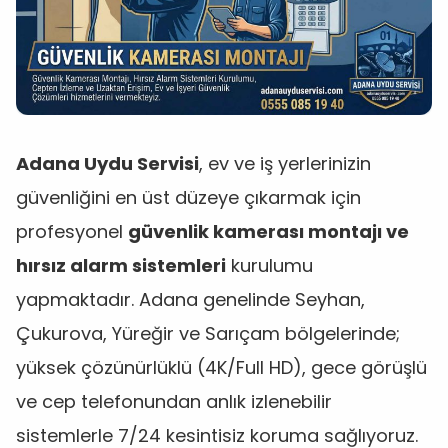
Adana Uydu Servisi
, ev ve iş yerlerinizin
güvenliğini en üst düzeye çıkarmak için
profesyonel
güvenlik kamerası montajı ve
hırsız alarm sistemleri
kurulumu
yapmaktadır. Adana genelinde Seyhan,
Çukurova, Yüreğir ve Sarıçam bölgelerinde;
yüksek çözünürlüklü (4K/Full HD), gece görüşlü
ve cep telefonundan anlık izlenebilir
sistemlerle 7/24 kesintisiz koruma sağlıyoruz.