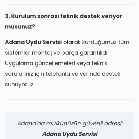
3. Kurulum sonrası teknik destek veriyor
musunuz?
Adana Uydu Servisi
olarak kurduğumuz tüm
sistemler montaj ve parça garantilidir.
Uygulama güncellemeleri veya teknik
sorularınız için telefonla ve yerinde destek
sunuyoruz.
Adana’da mülkünüzün güvenli adresi:
Adana Uydu Servisi