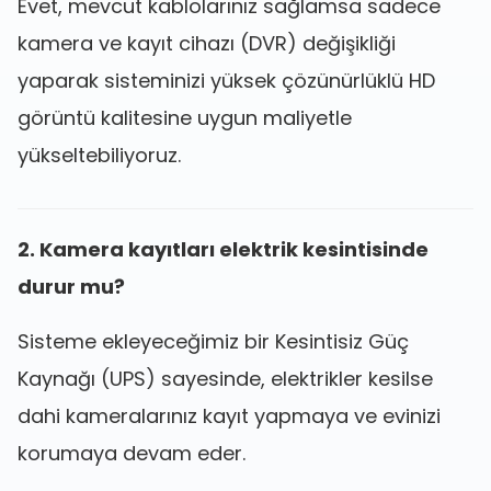
Evet, mevcut kablolarınız sağlamsa sadece
kamera ve kayıt cihazı (DVR) değişikliği
yaparak sisteminizi yüksek çözünürlüklü HD
görüntü kalitesine uygun maliyetle
yükseltebiliyoruz.
2. Kamera kayıtları elektrik kesintisinde
durur mu?
Sisteme ekleyeceğimiz bir Kesintisiz Güç
Kaynağı (UPS) sayesinde, elektrikler kesilse
dahi kameralarınız kayıt yapmaya ve evinizi
korumaya devam eder.