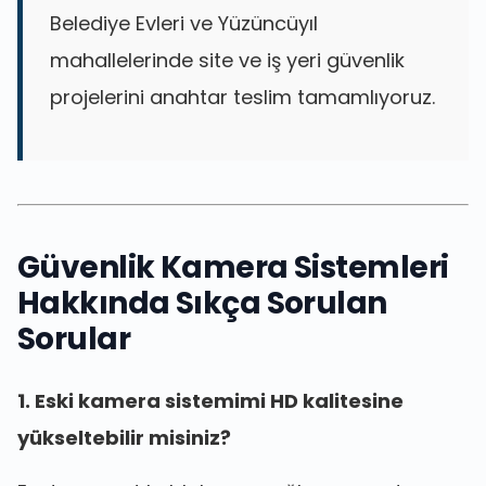
Belediye Evleri ve Yüzüncüyıl
mahallelerinde site ve iş yeri güvenlik
projelerini anahtar teslim tamamlıyoruz.
Güvenlik Kamera Sistemleri
Hakkında Sıkça Sorulan
Sorular
1. Eski kamera sistemimi HD kalitesine
yükseltebilir misiniz?