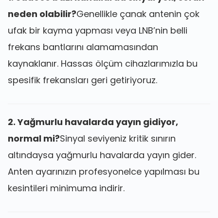
neden olabilir?
Genellikle çanak antenin çok
ufak bir kayma yapması veya LNB’nin belli
frekans bantlarını alamamasından
kaynaklanır. Hassas ölçüm cihazlarımızla bu
spesifik frekansları geri getiriyoruz.
2. Yağmurlu havalarda yayın gidiyor,
normal mi?
Sinyal seviyeniz kritik sınırın
altındaysa yağmurlu havalarda yayın gider.
Anten ayarınızın profesyonelce yapılması bu
kesintileri minimuma indirir.