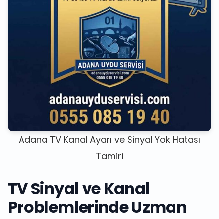
Adana TV Kanal Ayarı ve Sinyal Yok Hatası
Tamiri
TV Sinyal ve Kanal
Problemlerinde Uzman