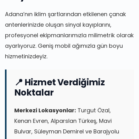
Adana’nın iklim şartlarından etkilenen çanak
antenlerinizde oluşan sinyal kayıplarını,
profesyonel ekipmanlarımızla milimetrik olarak
ayarlıyoruz. Geniş mobil ağımızla gün boyu
hizmetinizdeyiz.
📍 Hizmet Verdiğimiz
Noktalar
Merkezi Lokasyonlar:
Turgut Özal,
Kenan Evren, Alparslan Türkeş, Mavi
Bulvar, Süleyman Demirel ve Barajyolu