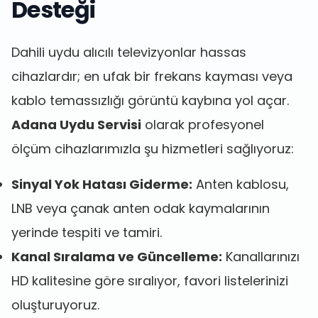
Desteği
Dahili uydu alıcılı televizyonlar hassas
cihazlardır; en ufak bir frekans kayması veya
kablo temassızlığı görüntü kaybına yol açar.
Adana Uydu Servisi
olarak profesyonel
ölçüm cihazlarımızla şu hizmetleri sağlıyoruz:
Sinyal Yok Hatası Giderme:
Anten kablosu,
LNB veya çanak anten odak kaymalarının
yerinde tespiti ve tamiri.
Kanal Sıralama ve Güncelleme:
Kanallarınızı
HD kalitesine göre sıralıyor, favori listelerinizi
oluşturuyoruz.