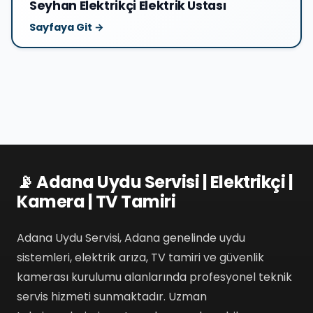
Seyhan Elektrikçi Elektrik Ustası
Sayfaya Git →
📡 Adana Uydu Servisi | Elektrikçi |
Kamera | TV Tamiri
Adana Uydu Servisi, Adana genelinde uydu
sistemleri, elektrik arıza, TV tamiri ve güvenlik
kamerası kurulumu alanlarında profesyonel teknik
servis hizmeti sunmaktadır. Uzman