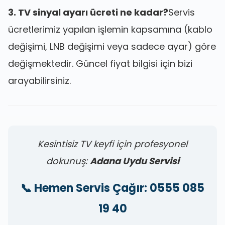
3. TV sinyal ayarı ücreti ne kadar?
Servis
ücretlerimiz yapılan işlemin kapsamına (kablo
değişimi, LNB değişimi veya sadece ayar) göre
değişmektedir. Güncel fiyat bilgisi için bizi
arayabilirsiniz.
Kesintisiz TV keyfi için profesyonel
dokunuş:
Adana Uydu Servisi
📞 Hemen Servis Çağır: 0555 085
19 40