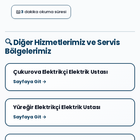
📖
3
dakika okuma süresi
🔍 Diğer Hizmetlerimiz ve Servis
Bölgelerimiz
Çukurova Elektrikçi Elektrik Ustası
Sayfaya Git →
Yüreğir Elektrikçi Elektrik Ustası
Sayfaya Git →